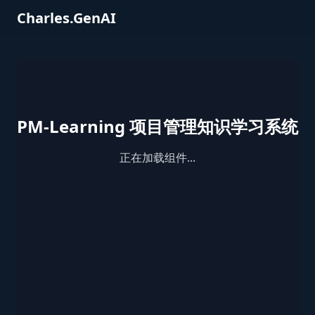
Charles.GenAI
PM-Learning 项目管理知识学习系统
正在加载组件...