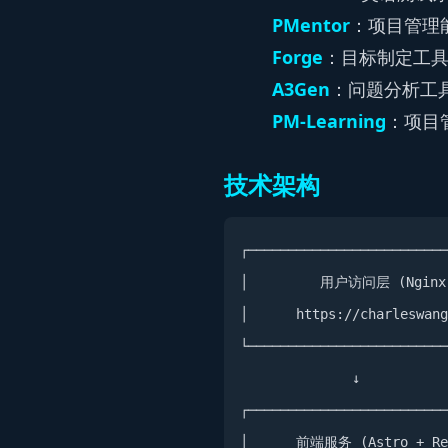
PMentor
：项目管理能
Forge
：目标制定工具
A3Gen
：问题分析工
PM-Learning
：项目
技术架构
┌─────────────────────────
│         用户访问层 (Nginx) 
│      https://charleswang
└─────────────────────────
              ↓

┌─────────────────────────
│      前端服务 (Astro + Rea