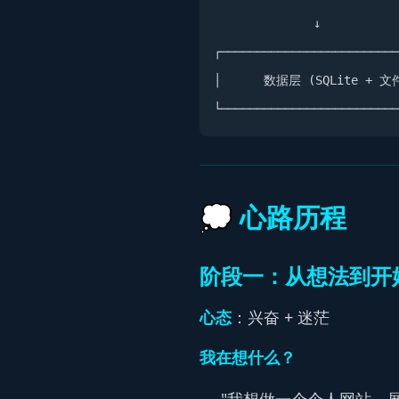
              ↓

┌─────────────────────────
│      数据层 (SQLite + 文件
💭 心路历程
阶段一：从想法到开
心态
：兴奋 + 迷茫
我在想什么？